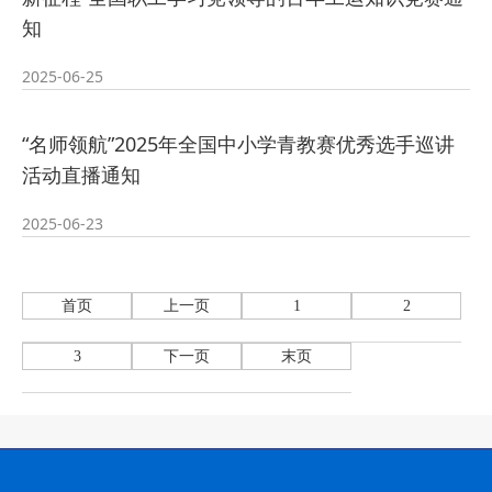
知
2025-06-25
“名师领航”2025年全国中小学青教赛优秀选手巡讲
活动直播通知
2025-06-23
首页
上一页
1
2
3
下一页
末页