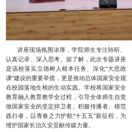
讲座现场氛围浓厚，学院师生专注聆听、
认真记录、深入思考。据了解，此次专题讲座
是该校落实立德树人根本任务、深化“大思政
课”建设的重要举措，更是推动总体国家安全观
在校园落地生根的生动实践。学校将国家安全
教育融入教育教学全过程，引导全体师生自觉
做国家安全的坚定捍卫者、积极传播者、模范
践行者，以青春之力护航“十五五”新征程，为
维护国家长治久安贡献传媒力量。