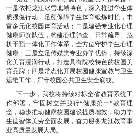
一是依托龙江冰雪地域特色，深入推进学生体
质强健行动，足额保障学生体育锻炼时长，丰
富多元化校园体育活动；二是建强专业化心理
健康师资队伍，构建心理筛查、日常疏导、危
机干预一体化工作体系，全方位守护学生心理
健康；三是立足传媒类专业办学优势，持续深
化美育浸润行动，打造具有院校特色的校园美
育品牌；四是常态化开展校园健康宣教与卫生
运维工作，严守校园公共卫生安全底线。
下一步，我校将持续对标全省教育系统工
作部署，牢固树立并践行“健康第一”教育理
念，稳步推动健康校园建设提质增效，助力学
生德智体美劳全面发展，奋力服务龙江教育事
业高质量发展大局。