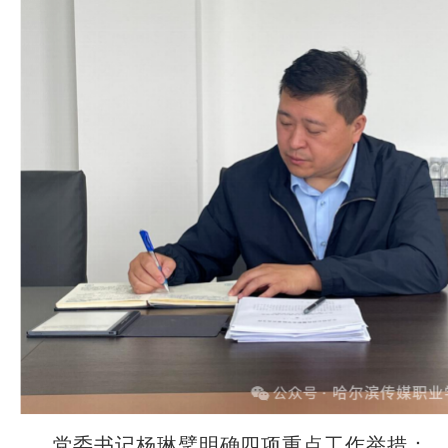
党委书记杨琳擘明确四项重点工作举措：