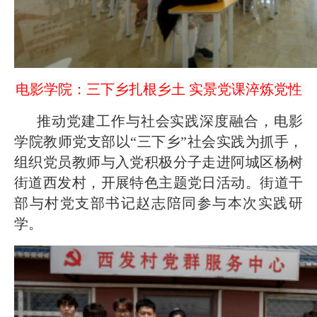
电影学院：三下乡扎根乡土 实景党课淬炼党性
推动党建工作与社会实践深度融合，电影
学院教师党支部以“三下乡”社会实践为抓手，
组织党员教师与入党积极分子走进阿城区杨树
街道西发村，开展特色主题党日活动。街道干
部与村党支部书记赵志陪同参与本次实践研
学。