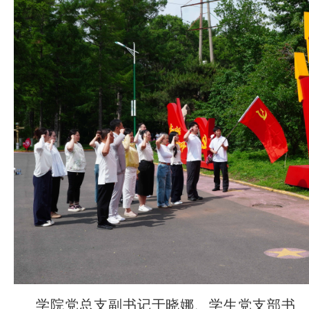
学院党总支副书记于晓娜、学生党支部书