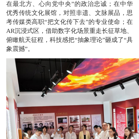
在最北方、心向党中央”的政治忠诚；在中华
优秀传统文化展馆，对照非遗、文脉展品，思
考传媒类高职“把文化传下去”的专业使命；在
AR沉浸式区，借助数字化场景重走长征草地、
俯瞰航天征程，科技感把“抽象理论”砸成了“具
象震撼”。