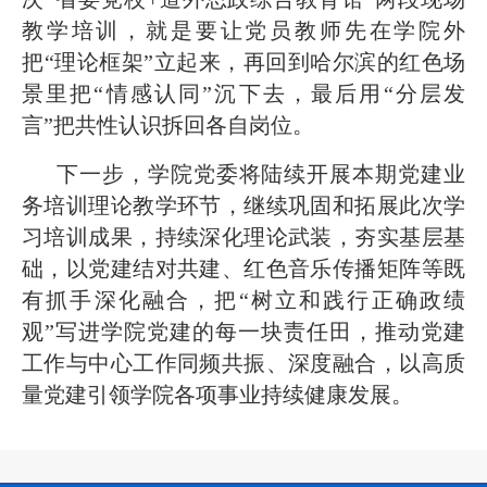
教学培训，就是要让党员教师先在学院外
把“理论框架”立起来，再回到哈尔滨的红色场
景里把“情感认同”沉下去，最后用“分层发
言”把共性认识拆回各自岗位。
下一步，学院党委将陆续开展本期党建业
务培训理论教学环节，继续巩固和拓展此次学
习培训成果，持续深化理论武装，夯实基层基
础，以党建结对共建、红色音乐传播矩阵等既
有抓手深化融合，把“树立和践行正确政绩
观”写进学院党建的每一块责任田，推动党建
工作与中心工作同频共振、深度融合，以高质
量党建引领学院各项事业持续健康发展。