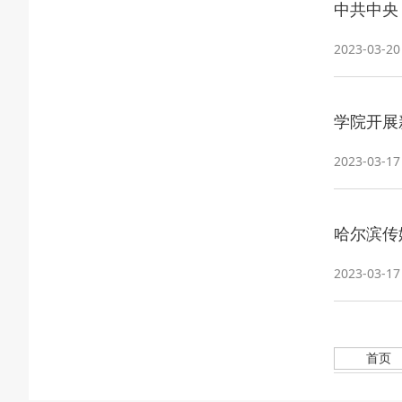
中共中央
2023-03-20
学院开展
2023-03-17
哈尔滨传
2023-03-17
首页