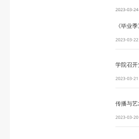
2023-03-24
《毕业季
2023-03-22
学院召开
2023-03-21
传播与艺
2023-03-20