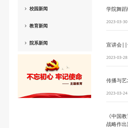
校园新闻
学院舞蹈
2023-03-30
教育新闻
院系新闻
宣讲会|
2023-03-28
传播与艺
2023-03-24
《中国教
战略作出