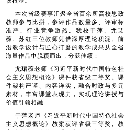
设根基。
本次省级赛事汇聚全省百余所高校思政
教师参与比拼，参评作品数量多、评审标
准严、行业竞争激烈。我校于萍、尤珺
薇、苏红三位教师凭借深厚理论积淀、前
沿教学设计与匠心打磨的教学成果从全省
海量作品中脱颖而出，分获佳绩：
尤珺薇老师《习近平新时代中国特色社
会主义思想概论》课件获省级二等奖。课
件架构严谨、内容详实，融合时政与多元
素材，丰富课堂表现力，实现理论讲授与
价值引领相融。
于萍老师《习近平新时代中国特色社会
主义思想概论》教案获评省级三等奖。教