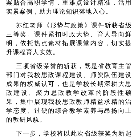
案贴合高职学情，重难点设计精准，活用
实景案例，助力理论知识落地入心。
苏红老师《形势与政策》课件斩获省级
三等奖。课件紧扣时政大势、育人导向鲜
明，依托热点素材拓展课堂内容，切实提
升课程育人实效。
三项省级荣誉的斩获，既是省教育主管
部门对我校思政课程建设、师资队伍建设
成果的权威认可，也是学校长期深耕大思
政建设、聚力思政教学改革的阶段性硕
果，集中展现我校思政教师精益求精的治
学态度、过硬的综合教学素养与昂扬向上
的教研风貌。
下一步，学校将以此次省级获奖为新起