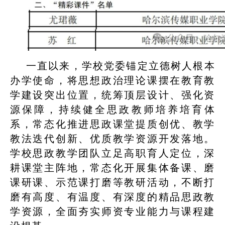
一直以来，学校党委锚定立德树人根本
办学使命，将思想政治理论课摆在教育教
学建设突出位置，统筹顶层设计、强化资
源保障，持续健全思政教师培养培育体
系，常态化推进思政课堂提质创优、教学
教法迭代创新、优质教学资源开发落地。
学校思政教学团队立足高职育人定位，深
耕课堂主阵地，常态化开展集体备课、磨
课研课、示范课打磨等教研活动，不断打
磨有高度、有温度、有深度的精品思政教
学资源，全面夯实师资专业能力与课程建