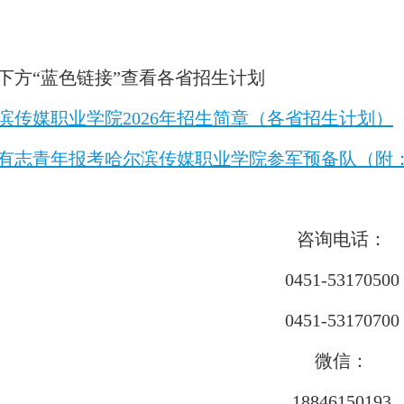
下方“蓝色链接”查看各省招生计划
滨传媒职业学院2026年招生简章（各省招生计划）
有志青年报考哈尔滨传媒职业学院参军预备队（附：2
咨询电话：
0451-53170500
0451-53170700
微信：
18846150193