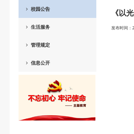
校园公告
《以光
生活服务
发布时间：20
管理规定
信息公开