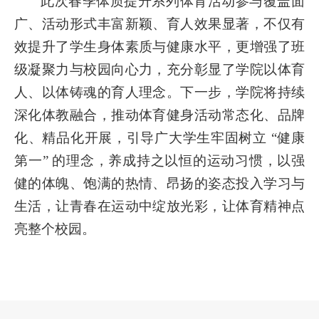
此次春季体质提升系列体育活动参与覆盖面
广、活动形式丰富新颖、育人效果显著，不仅有
效提升了学生身体素质与健康水平，更增强了班
级凝聚力与校园向心力，充分彰显了学院以体育
人、以体铸魂的育人理念。下一步，学院将持续
深化体教融合，推动体育健身活动常态化、品牌
化、精品化开展，引导广大学生牢固树立
“健康
第一” 的理念，养成持之以恒的运动习惯，以强
健的体魄、饱满的热情、昂扬的姿态投入学习与
生活，让青春在运动中绽放光彩，让体育精神点
亮整个校园
。