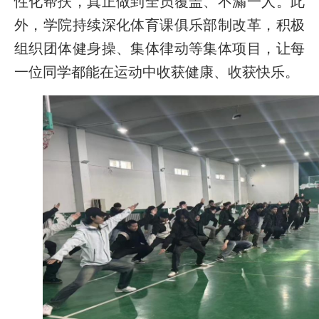
性化帮扶，真正做到全员覆盖、不漏一人。此
外，学院持续深化体育课俱乐部制改革，积极
组织团体健身操、集体律动等集体项目，让每
一位同学都能在运动中收获健康、收获快乐。