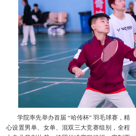
学院率先举办首届
“哈传杯” 羽毛球赛，精
心设置男单、女单、混双三大竞赛组别，全程