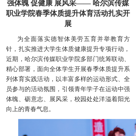
2026-07-23
—— 哈
· 强化政治担当 锤炼过硬本领--哈尔
强体魄 促健康 展风采
—— 哈尔滨传媒
职业学院春季体质提升体育活动扎实开
2026-07-23
滨传媒
展
为全面落实德智体美劳五育并举教育方
针，扎实推进大学生体质健康提升专项行动，
近期，哈尔滨传媒职业学院多部门统筹联动、
精心部署，面向全体学生开展春季体质提升系
列体育实践活动，以丰富多样的运动形式、全
员参与的活动氛围，引领青年学子在运动中强
体魄、砺意志、展风采，校园处处洋溢着阳光
向上的青春气息。